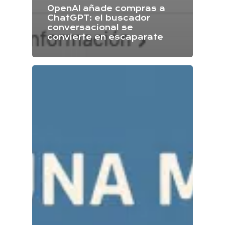
OpenAI añade compras a
ChatGPT: el buscador
conversacional se
convierte en escaparate