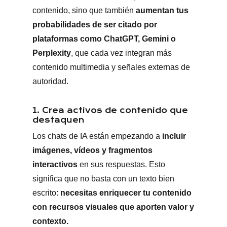
contenido, sino que también
aumentan tus
probabilidades de ser citado por
plataformas como ChatGPT, Gemini o
Perplexity
, que cada vez integran más
contenido multimedia y señales externas de
autoridad.
1. Crea activos de contenido que
destaquen
Los chats de IA están empezando a
incluir
imágenes, vídeos y fragmentos
interactivos
en sus respuestas. Esto
significa que no basta con un texto bien
escrito:
necesitas enriquecer tu contenido
con recursos visuales que aporten valor y
contexto.