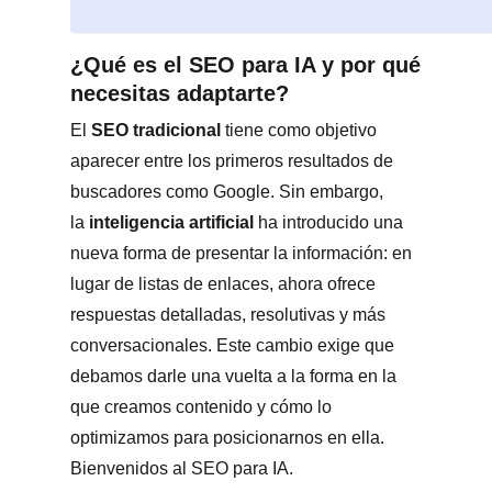
¿Qué es el SEO para IA y por qué
necesitas adaptarte?
El
SEO tradicional
tiene como objetivo
aparecer entre los primeros resultados de
buscadores como Google. Sin embargo,
la
inteligencia artificial
ha introducido una
nueva forma de presentar la información: en
lugar de listas de enlaces, ahora ofrece
respuestas detalladas, resolutivas y más
conversacionales. Este cambio exige que
debamos darle una vuelta a la forma en la
que creamos contenido y cómo lo
optimizamos para posicionarnos en ella.
Bienvenidos al SEO para IA.