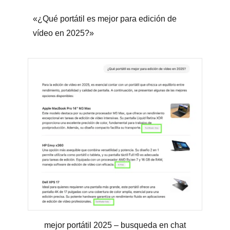
«¿Qué portátil es mejor para edición de
vídeo en 2025?»
mejor portátil 2025 – busqueda en chat