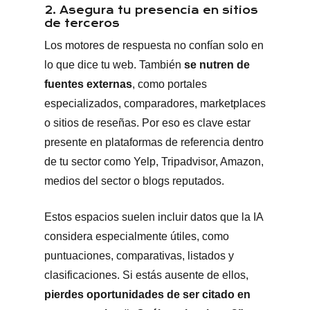
2. Asegura tu presencia en sitios
de terceros
Los motores de respuesta no confían solo en
lo que dice tu web. También
se nutren de
fuentes externas
, como portales
especializados, comparadores, marketplaces
o sitios de reseñas. Por eso es clave estar
presente en plataformas de referencia dentro
de tu sector como Yelp, Tripadvisor, Amazon,
medios del sector o blogs reputados.
Estos espacios suelen incluir datos que la IA
considera especialmente útiles, como
puntuaciones, comparativas, listados y
clasificaciones. Si estás ausente de ellos,
pierdes oportunidades de ser citado en