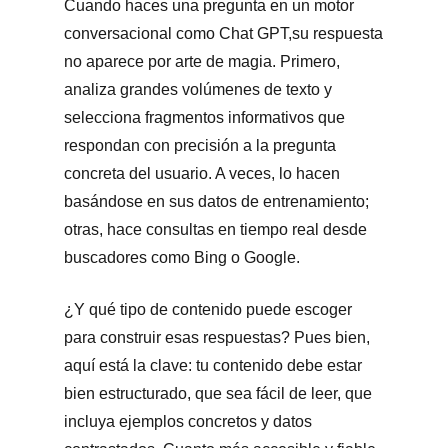
Cuando haces una pregunta en un motor
conversacional como Chat GPT,su respuesta
no aparece por arte de magia. Primero,
analiza grandes volúmenes de texto y
selecciona fragmentos informativos que
respondan con precisión a la pregunta
concreta del usuario. A veces, lo hacen
basándose en sus datos de entrenamiento;
otras, hace consultas en tiempo real desde
buscadores como Bing o Google.
¿Y qué tipo de contenido puede escoger
para construir esas respuestas? Pues bien,
aquí está la clave: tu contenido debe estar
bien estructurado, que sea fácil de leer, que
incluya ejemplos concretos y datos