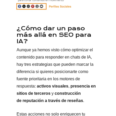
¿Cómo dar un paso
más allá en SEO para
IA?
Aunque ya hemos visto cómo optimizar el
contenido para responder en chats de IA,
hay tres estrategias que pueden marcar la
diferencia si quieres posicionarte como
fuente prioritaria en los motores de
respuesta:
activos visuales
,
presencia en
sitios de terceros
y
construcción
de
reputación a través de reseñas
.
Estas acciones no solo enriquecen tu