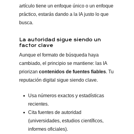
artículo tiene un enfoque único o un enfoque
práctico, estarás dando a la IA justo lo que
busca.
La autoridad sigue siendo un
factor clave
Aunque el formato de búsqueda haya
cambiado, el principio se mantiene: las IA
priorizan
contenidos de fuentes fiables
. Tu
reputación digital sigue siendo clave.
Usa números exactos y estadísticas
recientes.
Cita fuentes de autoridad
(universidades, estudios científicos,
informes oficiales).