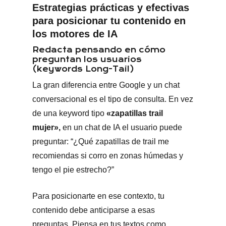
Estrategias prácticas y efectivas
para posicionar tu contenido en
los motores de IA
Redacta pensando en cómo
preguntan los usuarios
(keywords Long-Tail)
La gran diferencia entre Google y un chat
conversacional es el tipo de consulta. En vez
de una keyword tipo
«zapatillas trail
mujer»,
en un chat de IA el usuario puede
preguntar: “¿Qué zapatillas de trail me
recomiendas si corro en zonas húmedas y
tengo el pie estrecho?”
Para posicionarte en ese contexto, tu
contenido debe anticiparse a esas
preguntas. Piensa en tus textos como