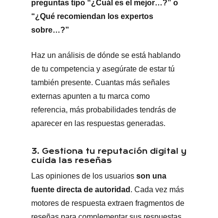
preguntas tipo “¿Cuál es el mejor…?” o
“¿Qué recomiendan los expertos
sobre…?”
Haz un análisis de dónde se está hablando
de tu competencia y asegúrate de estar tú
también presente. Cuantas más señales
externas apunten a tu marca como
referencia, más probabilidades tendrás de
aparecer en las respuestas generadas.
3. Gestiona tu reputación digital y
cuida las reseñas
Las opiniones de los usuarios
son una
fuente directa de autoridad
. Cada vez más
motores de respuesta extraen fragmentos de
reseñas para complementar sus respuestas,