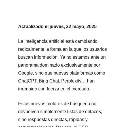
Actualizado el jueves, 22 mayo, 2025
La inteligencia artificial está cambiando
radicalmente la forma en la que los usuarios
buscan información. Ya no estamos ante un
panorama dominado exclusivamente por
Google, sino que nuevas plataformas como
ChatGPT, Bing Chat, Perplexity… han
irrumpido con fuerza en el mercado.
Estos nuevos motores de búsqueda no
devuelven simplemente listas de enlaces,
sino respuestas directas, rápidas y