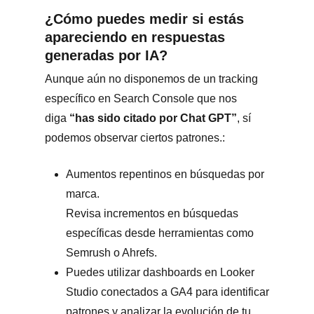
¿
Cómo puedes medir si estás
apareciendo en respuestas
generadas por IA
?
Aunque aún no disponemos de un tracking
específico en Search Console que nos
diga
“has sido citado por Chat GPT”
, sí
podemos observar ciertos patrones.:
Aumentos repentinos en búsquedas por
marca.
Revisa incrementos en búsquedas
específicas desde herramientas como
Semrush o Ahrefs.
Puedes utilizar dashboards en Looker
Studio conectados a GA4 para identificar
patrones y analizar la evolución de tu