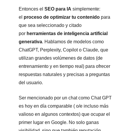
Entonces el
SEO para IA
simplemente:
el
proceso de optimizar tu contenido
para
que sea seleccionado y citado
por
herramientas de inteligencia artificial
generativa
. Hablamos de modelos como
ChatGPT, Perplexity, Copilot o Claude, que
utilizan grandes volúmenes de datos (de
entrenamiento y en tiempo real) para ofrecer
respuestas naturales y precisas a preguntas
del usuario.
Ser mencionado por un chat como Chat GPT
es hoy en día comparable ( o/e incluso más
valioso en algunos contextos) que ocupar el
primer lugar en Google. No solo ganas
visibilidad, sino que también reputación.