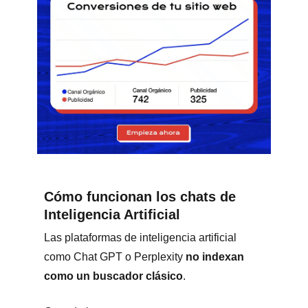
Cómo funcionan los chats de
Inteligencia Artificial
Las plataformas de inteligencia artificial
como Chat GPT o Perplexity
no indexan
como un buscador clásico
.