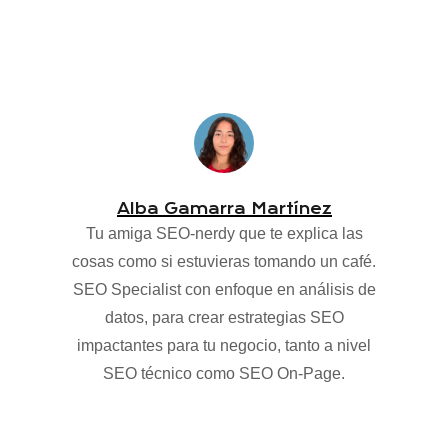
Alba Gamarra Martínez
Tu amiga SEO-nerdy que te explica las
cosas como si estuvieras tomando un café.
SEO Specialist con enfoque en análisis de
datos, para crear estrategias SEO
impactantes para tu negocio, tanto a nivel
SEO técnico como SEO On-Page.