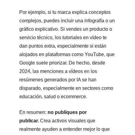
Por ejemplo, si tu marca explica conceptos
complejos, puedes incluir una infografía o un
gráfico explicativo. Si vendes un producto o
servicio técnico, los tutoriales en vídeo te
dan puntos extra, especialmente si están
alojados en
plataformas como YouTube
, que
Google suele priorizar. De hecho, desde
2024, las menciones a vídeos en los
resúmenes generados por IA se han
disparado, especialmente en sectores como
educación, salud o ecommerce.
En resumen:
no publiques por
publicar.
Crea activos visuales que
realmente ayuden a entender mejor lo que