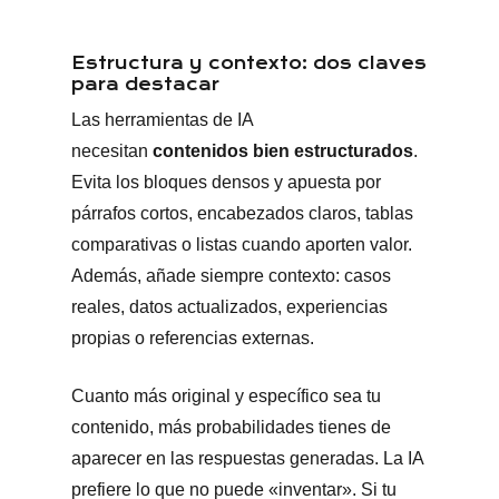
Estructura y contexto: dos claves
para destacar
Las herramientas de IA
necesitan
contenidos bien estructurados
.
Evita los bloques densos y apuesta por
párrafos cortos, encabezados claros, tablas
comparativas o listas cuando aporten valor.
Además, añade siempre contexto: casos
reales, datos actualizados, experiencias
propias o referencias externas.
Cuanto más original y específico sea tu
contenido, más probabilidades tienes de
aparecer en las respuestas generadas. La IA
prefiere lo que no puede «inventar». Si tu