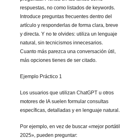
respuestas, no como listados de keywords.
Introduce preguntas frecuentes dentro del
artículo y responderlas de forma clara, breve
y directa. Y no te olvides: utiliza un lenguaje
natural, sin tecnicismos innecesarios.
Cuanto más parezca una conversación útil,
más opciones tienes de ser citado.
Ejemplo Práctico 1
Los usuarios que utilizan ChatGPT u otros
motores de IA suelen formular consultas
específicas, detalladas y en lenguaje natural.
Por ejemplo, en vez de buscar «mejor portátil
2025», pueden preguntar: