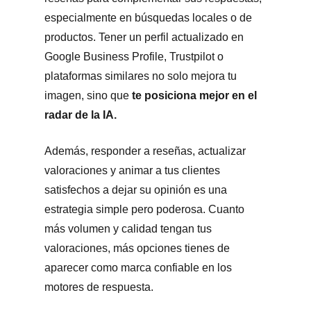
especialmente en búsquedas locales o de
productos. Tener un perfil actualizado en
Google Business Profile, Trustpilot o
plataformas similares no solo mejora tu
imagen, sino que
te posiciona mejor en el
radar de la IA.
Además, responder a reseñas, actualizar
valoraciones y animar a tus clientes
satisfechos a dejar su opinión es una
estrategia simple pero poderosa. Cuanto
más volumen y calidad tengan tus
valoraciones, más opciones tienes de
aparecer como marca confiable en los
motores de respuesta.