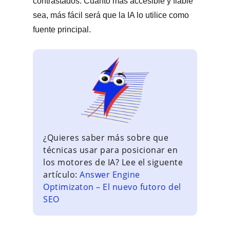
contrastados. Cuanto más accesible y fiable
sea, más fácil será que la IA lo utilice como
fuente principal.
¿Quieres saber más sobre que
técnicas usar para posicionar en
los motores de IA? Lee el siguente
artículo:
Answer Engine
Optimizaton – El nuevo futoro del
SEO