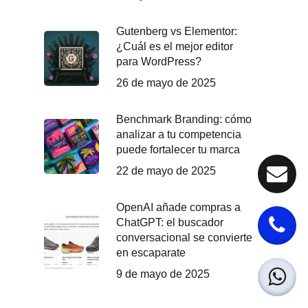
Gutenberg vs Elementor:
¿Cuál es el mejor editor
para WordPress?
26 de mayo de 2025
Benchmark Branding: cómo
analizar a tu competencia
puede fortalecer tu marca
22 de mayo de 2025
OpenAI añade compras a
ChatGPT: el buscador
conversacional se convierte
en escaparate
9 de mayo de 2025