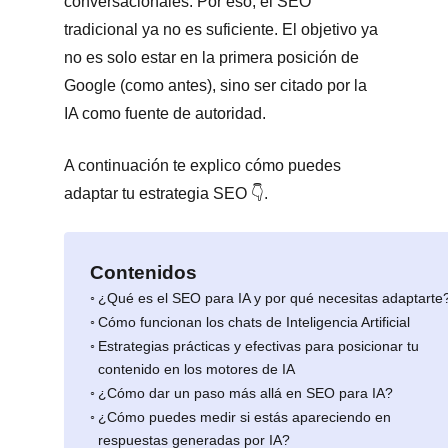
conversacionales. Por eso, el SEO
tradicional ya no es suficiente. El objetivo ya
no es solo estar en la primera posición de
Google (como antes), sino ser citado por la
IA como fuente de autoridad.
A continuación te explico cómo puedes
adaptar tu estrategia SEO 👇.
Contenidos
¿Qué es el SEO para IA y por qué necesitas adaptarte
Cómo funcionan los chats de Inteligencia Artificial
Estrategias prácticas y efectivas para posicionar tu
contenido en los motores de IA
¿Cómo dar un paso más allá en SEO para IA?
¿Cómo puedes medir si estás apareciendo en
respuestas generadas por IA?