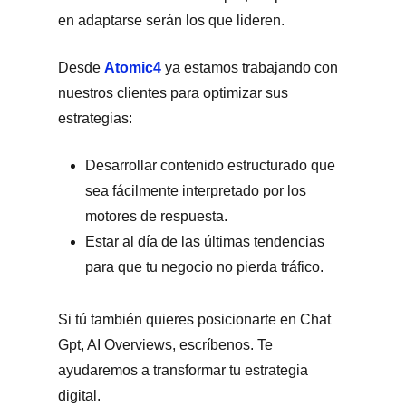
en adaptarse serán los que lideren.
Desde
Atomic4
ya estamos trabajando con
nuestros clientes para optimizar sus
estrategias:
Desarrollar contenido estructurado que
sea fácilmente interpretado por los
motores de respuesta.
Estar al día de las últimas tendencias
para que tu negocio no pierda tráfico.
Si tú también quieres posicionarte en Chat
Gpt, AI Overviews, escríbenos. Te
ayudaremos a transformar tu estrategia
digital.