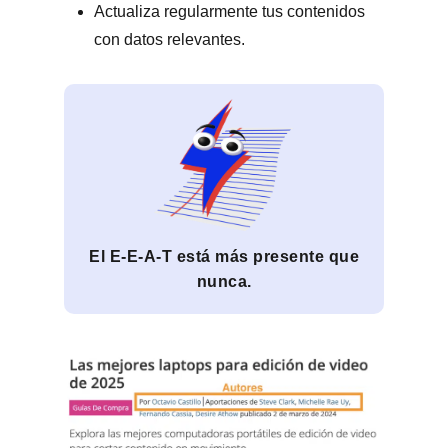
Actualiza regularmente tus contenidos
con datos relevantes.
El E-E-A-T está más presente que
nunca.