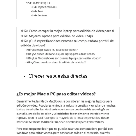
Ofrecer respuestas directas