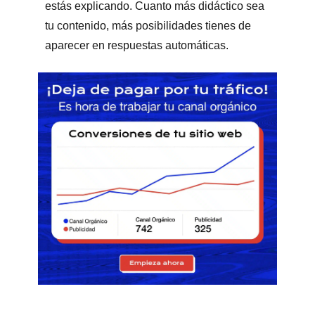
estás explicando. Cuanto más didáctico sea
tu contenido, más posibilidades tienes de
aparecer en respuestas automáticas.