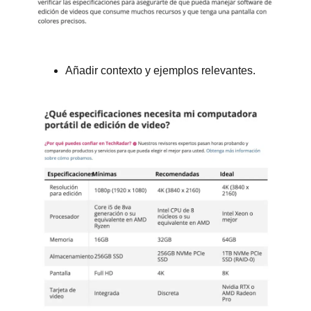
Añadir contexto y ejemplos relevantes.