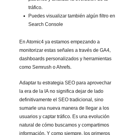
tráfico.
Puedes visualizar también algún filtro en
Search Console
En Atomic4 ya estamos empezando a
monitorizar estas señales a través de GA4,
dashboards personalizados y herramientas
como Semrush o Ahrefs.
Adaptar tu estrategia SEO para aprovechar
la era de la IA no significa dejar de lado
definitivamente el SEO tradicional, sino
sumarle una nueva manera de llegar a los
usuarios y captar tráfico. Es una evolución
natural de cómo buscamos y compartimos
información. Y como siempre, los primeros