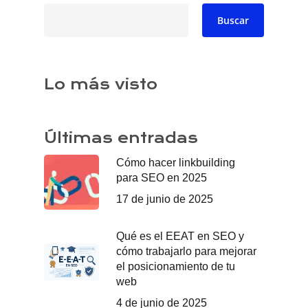
Buscar
Buscar
Lo más visto
Últimas entradas
Cómo hacer linkbuilding
para SEO en 2025
17 de junio de 2025
Qué es el EEAT en SEO y
cómo trabajarlo para mejorar
el posicionamiento de tu
web
4 de junio de 2025