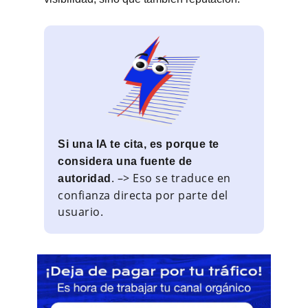
Si una IA te cita, es porque te
considera una fuente de
. –>
Eso se traduce en
autoridad
confianza directa por parte del
usuario.