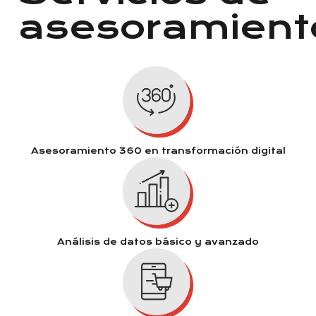
asesoramient
Asesoramiento 360 en transformación digital
Análisis de datos básico y avanzado