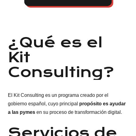
¿Qué
es
el
Kit
Consulting?
El Kit Consulting es un programa creado por el
gobierno español, cuyo principal
propósito es ayudar
a las pymes
en su proceso de transformación digital.
Servicios
de