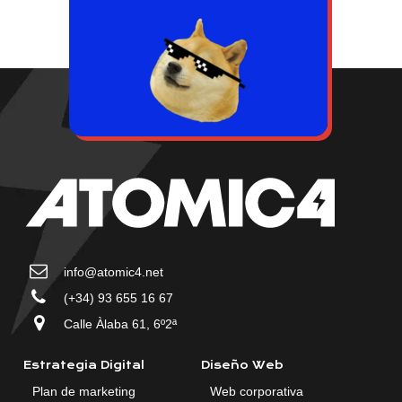
info@atomic4.net
(+34) 93 655 16 67
Calle Àlaba 61, 6º2ª
Estrategia Digital
Diseño Web
Plan de marketing
Web corporativa