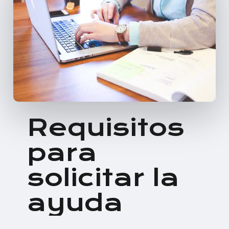
Requisitos
para
solicitar
la
ayuda