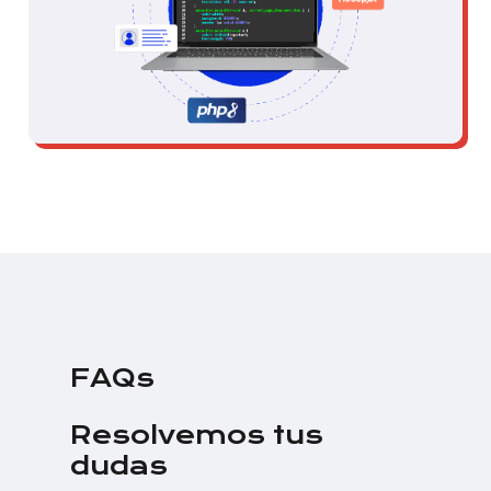
FAQs
Resolvemos tus
dudas