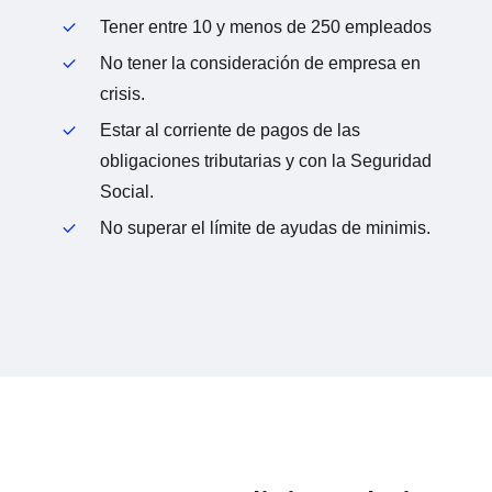
Tener entre 10 y menos de 250 empleados
No tener la consideración de empresa en
crisis.
Estar al corriente de pagos de las
obligaciones tributarias y con la Seguridad
Social.
No superar el límite de ayudas de minimis.