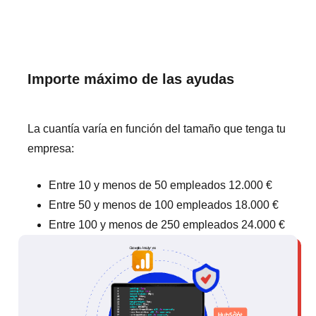
Importe máximo de las ayudas
La cuantía varía en función del tamaño que tenga tu
empresa:
Entre 10 y menos de 50 empleados 12.000 €
Entre 50 y menos de 100 empleados 18.000 €
Entre 100 y menos de 250 empleados 24.000 €