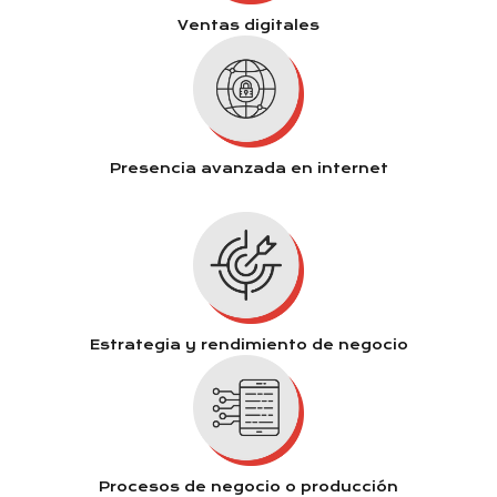
Ventas digitales
Presencia avanzada en internet
Estrategia y rendimiento de negocio
Procesos de negocio o producción