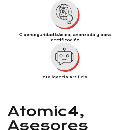
Ciberseguridad básica, avanzada y para
certificación
Inteligencia Artificial
Atomic4,
Asesores