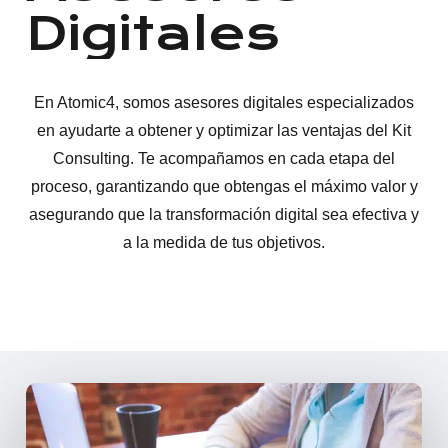
Digitales
En Atomic4, somos asesores digitales especializados
en ayudarte a obtener y optimizar las ventajas del Kit
Consulting. Te acompañamos en cada etapa del
proceso, garantizando que obtengas el máximo valor y
asegurando que la transformación digital sea efectiva y
a la medida de tus objetivos.