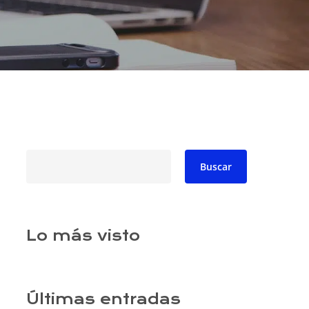
Buscar
Buscar
Lo más visto
Últimas entradas