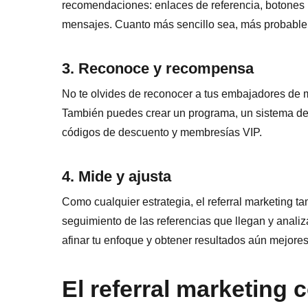
recomendaciones: enlaces de referencia, botones p
mensajes. Cuanto más sencillo sea, más probable
3. Reconoce y recompensa
No te olvides de reconocer a tus embajadores de 
También puedes crear un programa, un sistema d
códigos de descuento y membresías VIP.
4. Mide y ajusta
Como cualquier estrategia, el referral marketing t
seguimiento de las referencias que llegan y analiz
afinar tu enfoque y obtener resultados aún mejores
El referral marketing 