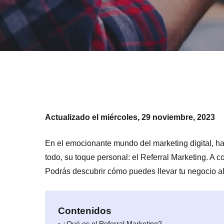
Actualizado el miércoles, 29 noviembre, 2023
En el emocionante mundo del marketing digital, hay
todo, su toque personal: el Referral Marketing. A c
Podrás descubrir cómo puedes llevar tu negocio al
Contenidos
¿Qué es el Referral Marketing?