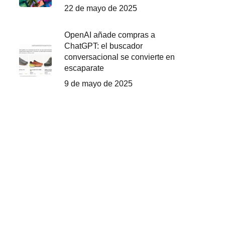
22 de mayo de 2025
OpenAI añade compras a
ChatGPT: el buscador
conversacional se convierte en
escaparate
9 de mayo de 2025