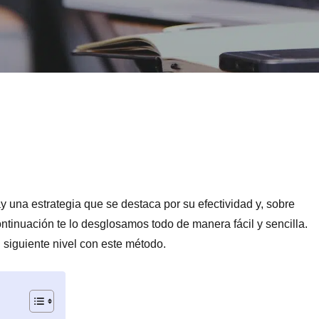
 una estrategia que se destaca por su efectividad y, sobre
ontinuación te lo desglosamos todo de manera fácil y sencilla.
 siguiente nivel con este método.