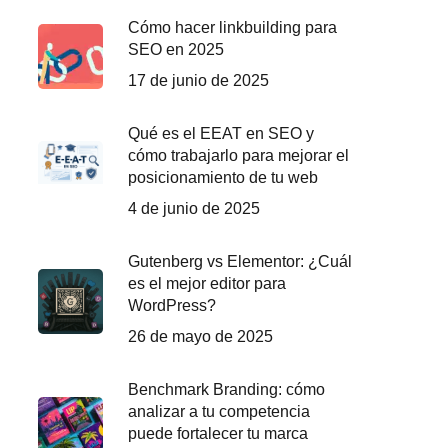
Cómo hacer linkbuilding para
SEO en 2025
17 de junio de 2025
Qué es el EEAT en SEO y
cómo trabajarlo para mejorar el
posicionamiento de tu web
4 de junio de 2025
Gutenberg vs Elementor: ¿Cuál
es el mejor editor para
WordPress?
26 de mayo de 2025
Benchmark Branding: cómo
analizar a tu competencia
puede fortalecer tu marca