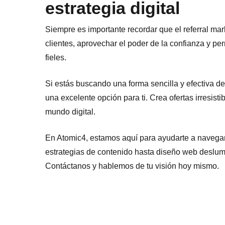
estrategia digital
Siempre es importante recordar que el referral mar
clientes, aprovechar el poder de la confianza y pe
fieles.
Si estás buscando una forma sencilla y efectiva de 
una excelente opción para ti. Crea ofertas irresistib
mundo digital.
En Atomic4, estamos aquí para ayudarte a navegar
estrategias de contenido hasta diseño web deslumbr
Contáctanos y hablemos de tu visión hoy mismo.