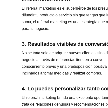
El referral marketing es el superhéroe de los pres
difundir tu producto o servicio sin que tengas que i
suma, el referral marketing es una estrategia que 
para tu negocio.
3. Resultados visibles de conversi
No se trata solo de adquirir nuevos clientes, sino 
negocio a través de referencias tienden a converti
conocimiento previo y una predisposición positiva
inclinados a tomar medidas y realizar compras.
4. Lo puedes personalizar tanto c
El referral marketing brinda una excelente oportun
trata de relaciones genuinas y recomendaciones pe