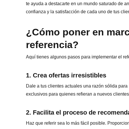
te ayuda a destacarte en un mundo saturado de an
confianza y la satisfacción de cada uno de tus clie
¿Cómo poner en march
referencia?
Aquí tienes algunos pasos para implementar el refe
1. Crea ofertas irresistibles
Dale a tus clientes actuales una razón sólida para 
exclusivos para quienes refieran a nuevos cliente
2. Facilita el proceso de recomend
Haz que referir sea lo más fácil posible. Proporcio