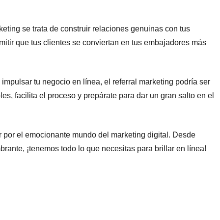
keting se trata de construir relaciones genuinas con tus
rmitir que tus clientes se conviertan en tus embajadores más
impulsar tu negocio en línea, el referral marketing podría ser
les, facilita el proceso y prepárate para dar un gran salto en el
 por el emocionante mundo del marketing digital. Desde
ante, ¡tenemos todo lo que necesitas para brillar en línea!