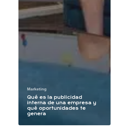
Marketing
Qué es la publicidad
interna de una empresa y
qué oportunidades te
genera