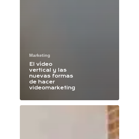
Marketing
El vídeo
vertical y las
nuevas formas
de hacer
videomarketing