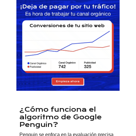
¿Cómo funciona el
algoritmo de Google
Penguin?
Penguin se enfoca en la evaluación precisa