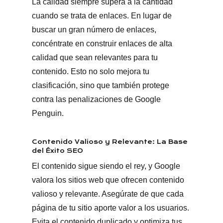
La calidad siempre supera a la cantidad
cuando se trata de enlaces. En lugar de
buscar un gran número de enlaces,
concéntrate en construir enlaces de alta
calidad que sean relevantes para tu
contenido. Esto no solo mejora tu
clasificación, sino que también protege
contra las penalizaciones de Google
Penguin.
Contenido Valioso y Relevante: La Base
del Éxito SEO
El contenido sigue siendo el rey, y Google
valora los sitios web que ofrecen contenido
valioso y relevante. Asegúrate de que cada
página de tu sitio aporte valor a los usuarios.
Evita el contenido duplicado y optimiza tus