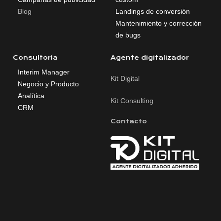
Blog
Landings de conversión
Mantenimiento y corrección
de bugs
Consultoría
Agente digitalizador
Interim Manager
Kit Digital
Negocio y Producto
Analítica
Kit Consulting
CRM
Contacto