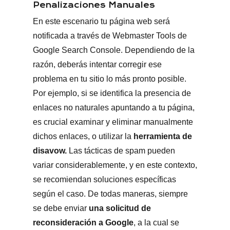
Penalizaciones Manuales
En este escenario tu página web será
notificada a través de Webmaster Tools de
Google Search Console. Dependiendo de la
razón, deberás intentar corregir ese
problema en tu sitio lo más pronto posible.
Por ejemplo, si se identifica la presencia de
enlaces no naturales apuntando a tu página,
es crucial examinar y eliminar manualmente
dichos enlaces, o utilizar la
herramienta de
disavow.
Las tácticas de spam pueden
variar considerablemente, y en este contexto,
se recomiendan soluciones específicas
según el caso. De todas maneras, siempre
se debe enviar
una solicitud de
reconsideración a Google
, a la cual se