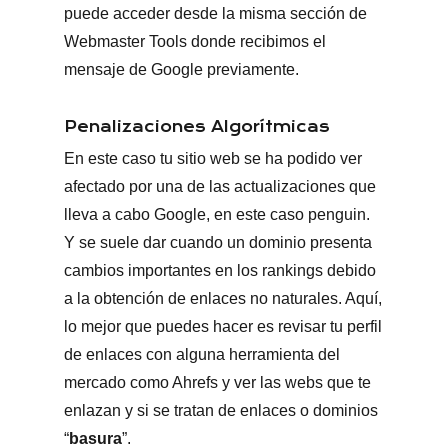
puede acceder desde la misma sección de
Webmaster Tools donde recibimos el
mensaje de Google previamente.
Penalizaciones Algorítmicas
En este caso tu sitio web se ha podido ver
afectado por una de las actualizaciones que
lleva a cabo Google, en este caso penguin.
Y se suele dar cuando un dominio presenta
cambios importantes en los rankings debido
a la obtención de enlaces no naturales. Aquí,
lo mejor que puedes hacer es revisar tu perfil
de enlaces con alguna herramienta del
mercado como Ahrefs y ver las webs que te
enlazan y si se tratan de enlaces o dominios
“
basura
”.