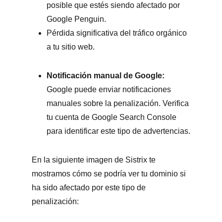
posible que estés siendo afectado por
Google Penguin.
Pérdida significativa del tráfico orgánico
a tu sitio web.
Notificación manual de Google:
Google puede enviar notificaciones
manuales sobre la penalización. Verifica
tu cuenta de Google Search Console
para identificar este tipo de advertencias.
En la siguiente imagen de Sistrix te
mostramos cómo se podría ver tu dominio si
ha sido afectado por este tipo de
penalización: