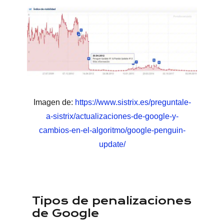
Imagen de:
https://www.sistrix.es/preguntale-
a-sistrix/actualizaciones-de-google-y-
cambios-en-el-algoritmo/google-penguin-
update/
Tipos de penalizaciones
de Google