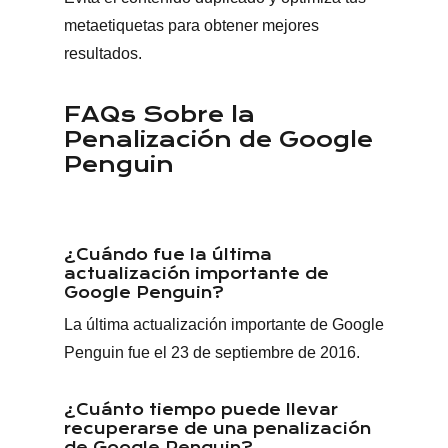
metaetiquetas para obtener mejores
resultados.
FAQs Sobre la
Penalización de Google
Penguin
¿Cuándo fue la última
actualización importante de
Google Penguin?
La última actualización importante de Google
Penguin fue el 23 de septiembre de 2016.
¿Cuánto tiempo puede llevar
recuperarse de una penalización