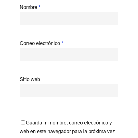
Nombre
*
Correo electrónico
*
Sitio web
Guarda mi nombre, correo electrónico y
web en este navegador para la próxima vez