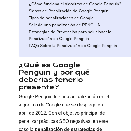
¿Cómo funciona el algoritmo de Google Penguin?
Signos de Penalización de Google Penguin
Tipos de penalizaciones de Google
Salir de una penalización de PENGUIN
Estrategias de Prevención para solucionar la
Penalización de Google Penguin
FAQs Sobre la Penalización de Google Penguin
¿Qué es Google
Penguin y por qué
deberías tenerlo
presente?
Google Penguin fue una actualización en el
algoritmo de Google que se desplegó en
abril de 2012. Con el objetivo principal de
penalizar prácticas SEO negativas, en este
caso la
penalización de estrategias de