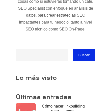
cosas como si estuvieras tomando un café.
SEO Specialist con enfoque en análisis de
datos, para crear estrategias SEO
impactantes para tu negocio, tanto a nivel
SEO técnico como SEO On-Page.
Buscar
Buscar
Lo más visto
Últimas entradas
Cómo hacer linkbuilding