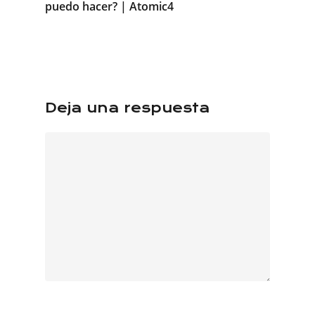
puedo hacer? | Atomic4
Deja una respuesta