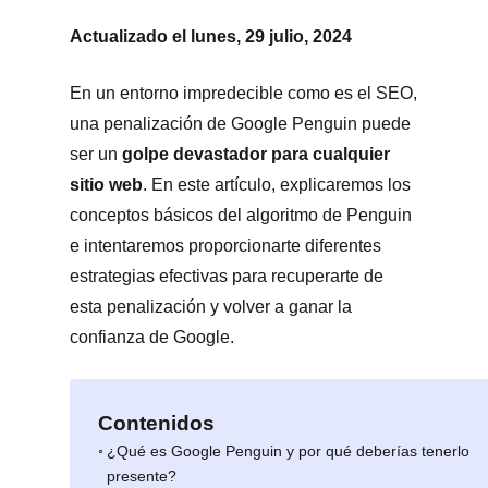
Actualizado el lunes, 29 julio, 2024
En un entorno impredecible como es el SEO,
una penalización de Google Penguin puede
ser un
golpe devastador para cualquier
sitio web
. En este artículo, explicaremos los
conceptos básicos del algoritmo de Penguin
e intentaremos proporcionarte diferentes
estrategias efectivas para recuperarte de
esta penalización y volver a ganar la
confianza de Google.
Contenidos
¿Qué es Google Penguin y por qué deberías tenerlo
presente?