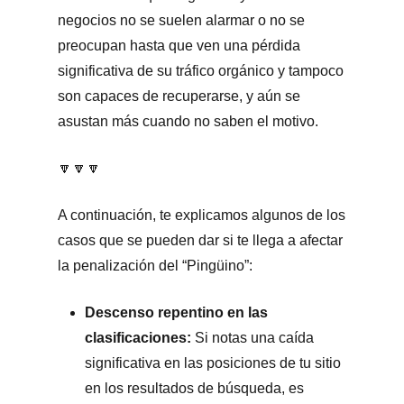
negocios no se suelen alarmar o no se
preocupan hasta que ven una pérdida
significativa de su tráfico orgánico y tampoco
son capaces de recuperarse, y aún se
asustan más cuando no saben el motivo.
🔽🔽🔽
A continuación, te explicamos algunos de los
casos que se pueden dar si te llega a afectar
la penalización del “Pingüino”:
Descenso repentino en las
clasificaciones:
Si notas una caída
significativa en las posiciones de tu sitio
en los resultados de búsqueda, es