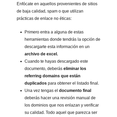
Enfócate en aquellos provenientes de sitios
de baja calidad, spam o que utilizan
prácticas de enlace no éticas:
Primero entra a alguna de estas
herramientas donde tendrás la opción de
descargarte esta información en un
archivo de excel.
Cuando te hayas descargado este
documento, deberás
eliminar los
referring domains que están
duplicados
para obtener el listado final.
Una vez tengas el
documento final
deberás hacer una revisión manual de
los dominios que nos enlazan y verificar
su calidad. Todo aquel que parezca ser