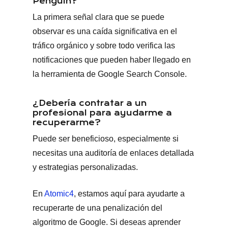
Penguin?
La primera señal clara que se puede
observar es una caída significativa en el
tráfico orgánico y sobre todo verifica las
notificaciones que pueden haber llegado en
la herramienta de Google Search Console.
¿Debería contratar a un
profesional para ayudarme a
recuperarme?
Puede ser beneficioso, especialmente si
necesitas una auditoría de enlaces detallada
y estrategias personalizadas.
En
Atomic4
,
estamos aquí para ayudarte a
recuperarte de una penalización del
algoritmo de Google. Si deseas aprender