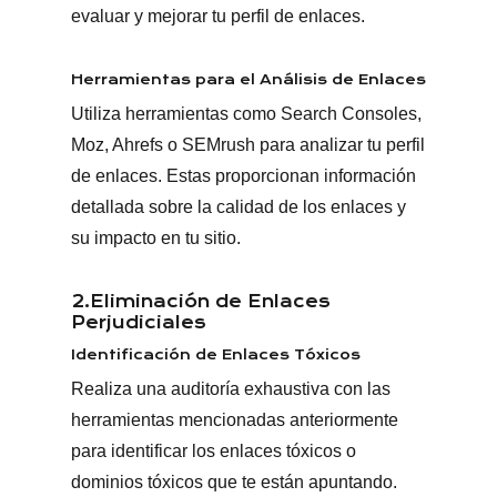
evaluar y mejorar tu perfil de enlaces.
Herramientas para el Análisis de Enlaces
Utiliza herramientas como Search Consoles,
Moz, Ahrefs o SEMrush para analizar tu perfil
de enlaces. Estas proporcionan información
detallada sobre la calidad de los enlaces y
su impacto en tu sitio.
2.Eliminación de Enlaces
Perjudiciales
Identificación de Enlaces Tóxicos
Realiza una auditoría exhaustiva con las
herramientas mencionadas anteriormente
para identificar los enlaces tóxicos o
dominios tóxicos que te están apuntando.