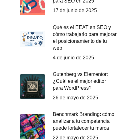
para SEO en 2025
17 de junio de 2025
Qué es el EEAT en SEO y
cómo trabajarlo para mejorar
el posicionamiento de tu
web
4 de junio de 2025
Gutenberg vs Elementor:
¿Cuál es el mejor editor
para WordPress?
26 de mayo de 2025
Benchmark Branding: cómo
analizar a tu competencia
puede fortalecer tu marca
22 de mayo de 2025