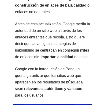
construcción de enlaces de baja calidad
o
enlaces no naturales.
Antes de esta actualización, Google medía la
autoridad de un sitio web a través de los
enlaces entrantes que recibía. Esto quiere
decir que las antiguas estrategias de
linkbuilding se centraban en conseguir miles
de enlaces
sin importar la calidad
de estos.
Google con la introducción de Penguin
quería garantizar que los sitios web que
aparecen en los resultados de búsqueda
sean
relevantes, auténticos y valiosos
para los usuarios.