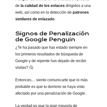
de
la calidad de los enlaces
dirigidos a una
web, así como en la detección de
patrones
similares de enlazado
.
Signos de Penalización
de Google Penguin
¿Te ha pasado que has estado siempre en
los primeros resultados de búsqueda de
Google y de repente has dejado de recibir
visitas? 🤔
Entonces… siento comunicarte que lo más
probable es que tu dominio se haya visto
afectado por una penalización de Google.
La verdad es que la gran mayoría de