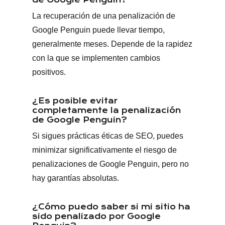
de Google Penguin?
La recuperación de una penalización de
Google Penguin puede llevar tiempo,
generalmente meses. Depende de la rapidez
con la que se implementen cambios
positivos.
¿Es posible evitar
completamente la penalización
de Google Penguin?
Si sigues prácticas éticas de SEO, puedes
minimizar significativamente el riesgo de
penalizaciones de Google Penguin, pero no
hay garantías absolutas.
¿Cómo puedo saber si mi sitio ha
sido penalizado por Google