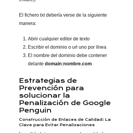
El fichero txt debería verse de la siguiente
manera:
Abrir cualquier editor de texto
Escribir el dominio o url uno por línea
El nombre del dominio debe contener
delante
domain
:nombre.com
Estrategias de
Prevención para
solucionar la
Penalización de Google
Penguin
Construcción de Enlaces de Calidad: La
Clave para Evitar Penalizaciones