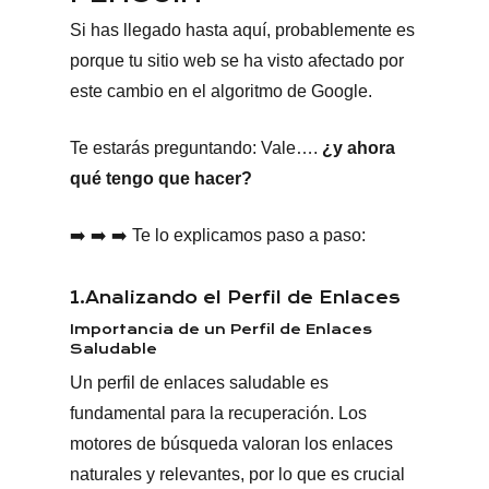
Si has llegado hasta aquí, probablemente es
porque tu sitio web se ha visto afectado por
este cambio en el algoritmo de Google.
Te estarás preguntando: Vale….
¿y ahora
qué tengo que hacer?
➡️ ➡️ ➡️
Te lo explicamos paso a paso:
1.Analizando el Perfil de Enlaces
Importancia de un Perfil de Enlaces
Saludable
Un perfil de enlaces saludable es
fundamental para la recuperación. Los
motores de búsqueda valoran los enlaces
naturales y relevantes, por lo que es crucial