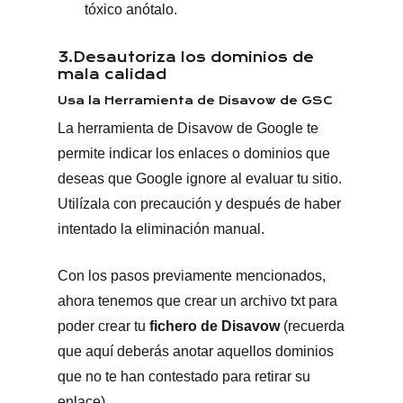
tóxico anótalo.
3.Desautoriza los dominios de
mala calidad
Usa la Herramienta de Disavow de GSC
La herramienta de Disavow de Google te
permite indicar los enlaces o dominios que
deseas que Google ignore al evaluar tu sitio.
Utilízala con precaución y después de haber
intentado la eliminación manual.
Con los pasos previamente mencionados,
ahora tenemos que crear un archivo txt para
poder crear tu
fichero de Disavow
(recuerda
que aquí deberás anotar aquellos dominios
que no te han contestado para retirar su
enlace).