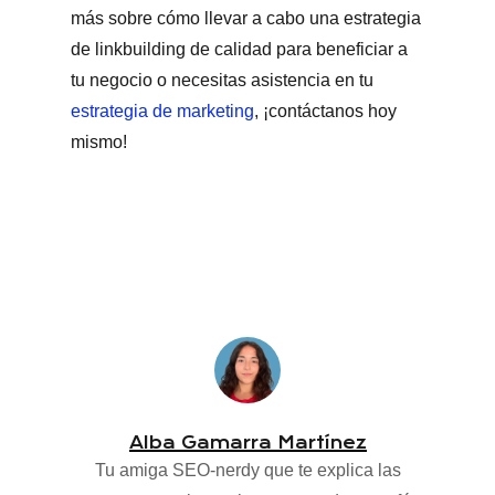
más sobre cómo llevar a cabo una estrategia
de linkbuilding de calidad para beneficiar a
tu negocio o necesitas
asistencia en tu
estrategia de marketing
,
¡contáctanos hoy
mismo!
Alba Gamarra Martínez
Tu amiga SEO-nerdy que te explica las