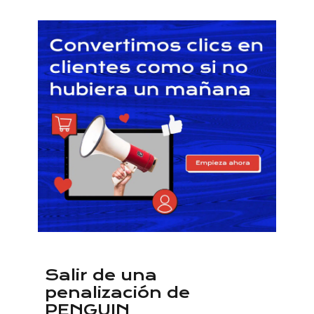
Salir de una
penalización de
PENGUIN