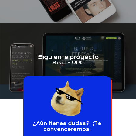
Siguiente proyecto
Seat – UPC
¿Aún tienes dudas? ¡Te
convenceremos!