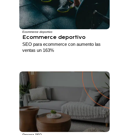
Ecommerce deportivo
Ecommerce deportivo
SEO para ecommerce con aumento las
ventas un 163%
Grocasa SEO