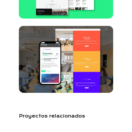
Proyectos relacionados