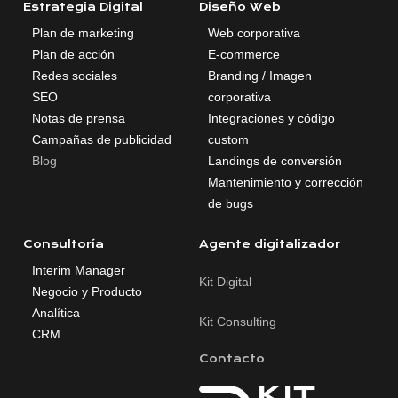
Estrategia Digital
Diseño Web
Plan de marketing
Web corporativa
Plan de acción
E-commerce
Redes sociales
Branding / Imagen
SEO
corporativa
Notas de prensa
Integraciones y código
Campañas de publicidad
custom
Blog
Landings de conversión
Mantenimiento y corrección
de bugs
Consultoría
Agente digitalizador
Interim Manager
Kit Digital
Negocio y Producto
Analítica
Kit Consulting
CRM
Contacto