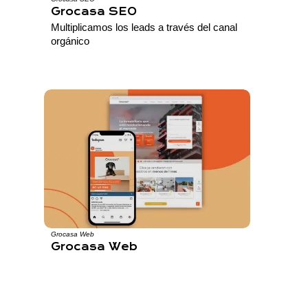
Grocasa SEO
Multiplicamos los leads a través del canal
orgánico
Grocasa Web
Grocasa Web