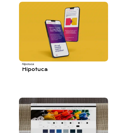
Hipotuca
Hipotuca