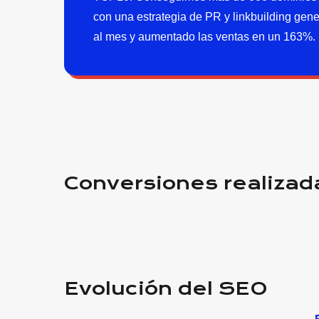
con una estrategia de PR y linkbuilding gene
al mes y aumentado las ventas en un 163%.
Conversiones realizada
Evolución del SEO