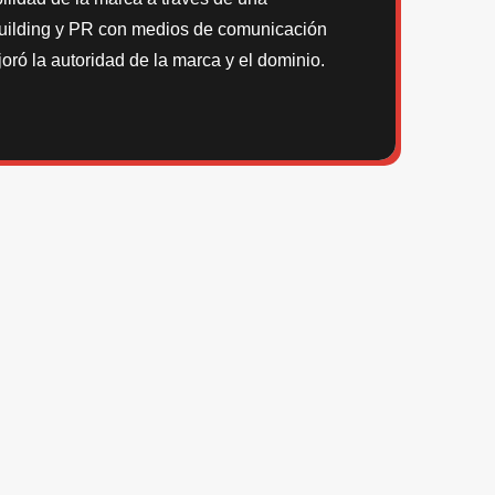
uilding y PR con medios de comunicación
oró la autoridad de la marca y el dominio.