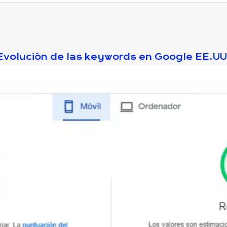
Evolución de las keywords en Google EE.UU