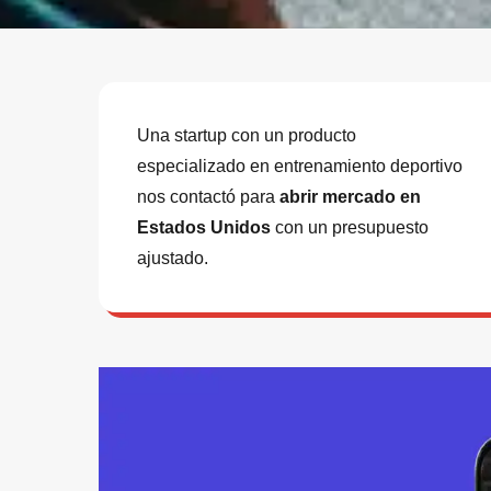
Una startup con un producto
especializado en entrenamiento deportivo
nos contactó para
abrir mercado en
Estados Unidos
con un presupuesto
ajustado.