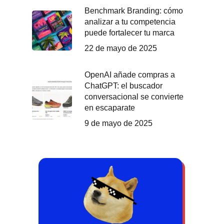
Benchmark Branding: cómo
analizar a tu competencia
puede fortalecer tu marca
22 de mayo de 2025
OpenAI añade compras a
ChatGPT: el buscador
conversacional se convierte
en escaparate
9 de mayo de 2025