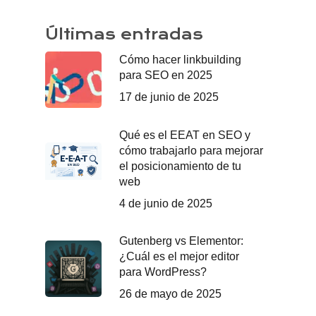
Últimas entradas
Cómo hacer linkbuilding
para SEO en 2025
17 de junio de 2025
Qué es el EEAT en SEO y
cómo trabajarlo para mejorar
el posicionamiento de tu
web
4 de junio de 2025
Gutenberg vs Elementor:
¿Cuál es el mejor editor
para WordPress?
26 de mayo de 2025