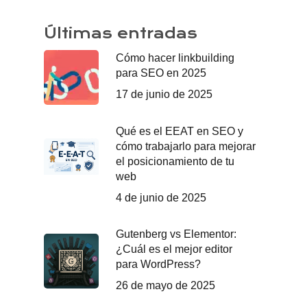
Últimas entradas
Cómo hacer linkbuilding
para SEO en 2025
17 de junio de 2025
Qué es el EEAT en SEO y
cómo trabajarlo para mejorar
el posicionamiento de tu
web
4 de junio de 2025
Gutenberg vs Elementor:
¿Cuál es el mejor editor
para WordPress?
26 de mayo de 2025