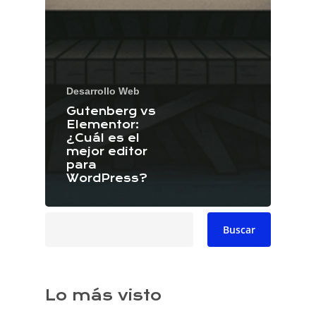
Desarrollo Web
Gutenberg vs
Elementor:
¿Cuál es el
mejor editor
para
WordPress?
Buscar
Buscar
Lo más visto