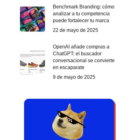
Benchmark Branding: cómo
analizar a tu competencia
puede fortalecer tu marca
22 de mayo de 2025
OpenAI añade compras a
ChatGPT: el buscador
conversacional se convierte
en escaparate
9 de mayo de 2025